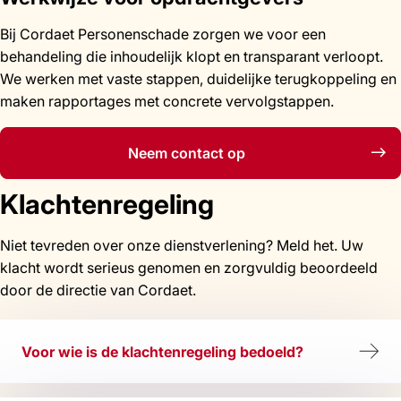
Bij Cordaet Personenschade zorgen we voor een
behandeling die inhoudelijk klopt en transparant verloopt.
We werken met vaste stappen, duidelijke terugkoppeling en
maken rapportages met concrete vervolgstappen.
Neem contact op
Klachtenregeling
Niet tevreden over onze dienstverlening? Meld het. Uw
klacht wordt serieus genomen en zorgvuldig beoordeeld
door de directie van Cordaet.
Voor wie is de klachtenregeling bedoeld?