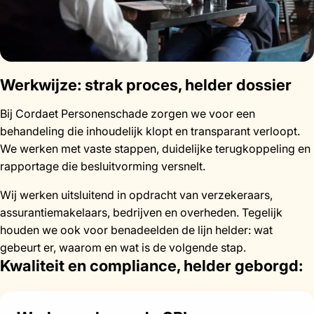
en infectieziekt
Werkwijze: strak proces, helder dossier
Bij Cordaet Personenschade zorgen we voor een
behandeling die inhoudelijk klopt en transparant verloopt.
We werken met vaste stappen, duidelijke terugkoppeling en
rapportage die besluitvorming versnelt.
Wij werken uitsluitend in opdracht van verzekeraars,
assurantiemakelaars, bedrijven en overheden. Tegelijk
houden we ook voor benadeelden de lijn helder: wat
gebeurt er, waarom en wat is de volgende stap.
Kwaliteit en compliance, helder geborgd: