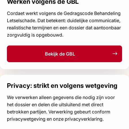
Werken volgens de GBL
Cordaet werkt volgens de Gedragscode Behandeling
Letselschade. Dat betekent: duidelijke communicatie,
realistische termijnen en een dossier dat aantoonbaar
zorgvuldig is opgebouwd.
Bekijk de GBL
Privacy: strikt en volgens wetgeving
We verwerken alleen gegevens die nodig zijn voor
het dossier en delen die uitsluitend met direct
betrokken partijen. Verwerking gebeurt conform
privacywetgeving en onze privacyverklaring.